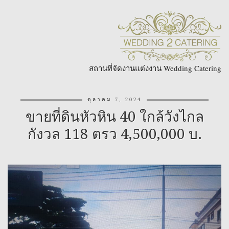
สถานที่จัดงานแต่งงาน Wedding Catering
ตุลาคม 7, 2024
ขายที่ดินหัวหิน 40 ใกล้วังไกล
กังวล 118 ตรว 4,500,000 บ.