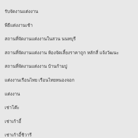
รับจัดงานแต่งงาน
พีธีแต่งงานเช้า
สถานที่จัดงานแต่งงานในสวน นนทบุรี
สถานที่จัดงานแต่งงาน ห้องจัดเลี้ยงราคาถูก หลักสี่ แจ้งวัฒนะ
สถานที่จัดงานแต่งงาน บ้านก้ามปู
แต่งงานเรือนไทย เรือนไทยหนองจอก
แต่งงาน
เช่าโต๊ะ
เช่าเก้าอี้
เช่าเก้าอี้ชิวารี