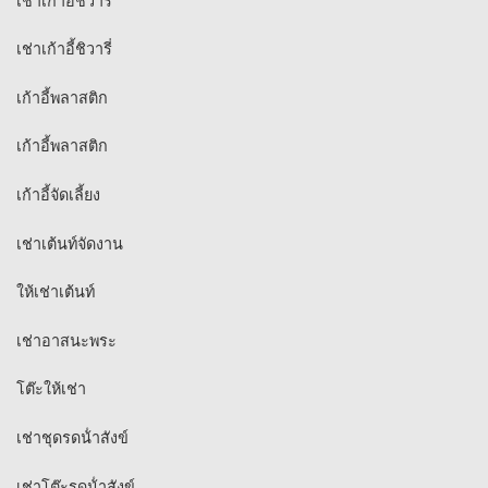
เช่าเก้าอี้ชิวารี
เช่าเก้าอี้ชิวารี่
เก้าอี้พลาสติก
เก้าอี้พลาสติก
เก้าอี้จัดเลี้ยง
เช่าเต้นท์จัดงาน
ให้เช่าเต้นท์
เช่าอาสนะพระ
โต๊ะให้เช่า
เช่าชุดรดน้ําสังข์
เช่าโต๊ะรดน้ําสังข์