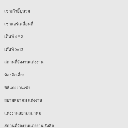
เช่าเก้าอี้บุนวม
เช่าแอร์เคลื่อนที่
เต็นท์ 4 * 8
เต๊นท์ 5×12
สถานที่จัดงานแต่งงาน
ห้องจัดเลี้ยง
พิธีแต่งงานเช้า
สยามสมาคม แต่งงาน
แต่งงานสยามสมาคม
สถานที่จัดงานแต่งงาน รังสิต