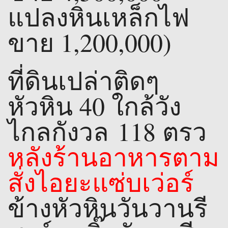
แปลงหินเหล็กไฟ
ขาย 1,200,000)
ที่ดินเปล่าติดๆ
หัวหิน 40 ใกล้วัง
ไกลกังวล 118 ตรว
หลังร้านอาหารตาม
สั่งไอยะแซ่บเว่อร์
ข้างหัวหินวันวานรี