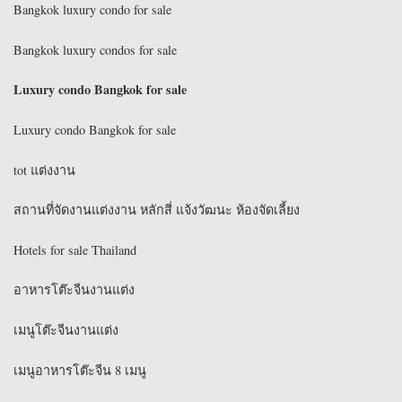
Bangkok luxury condo for sale
Bangkok luxury condos for sale
Luxury condo Bangkok for sale
Luxury condo Bangkok for sale
tot แต่งงาน
สถานที่จัดงานแต่งงาน หลักสี่ แจ้งวัฒนะ ห้องจัดเลี้ยง
Hotels for sale Thailand
อาหารโต๊ะจีนงานแต่ง
เมนูโต๊ะจีนงานแต่ง
เมนูอาหารโต๊ะจีน 8 เมนู