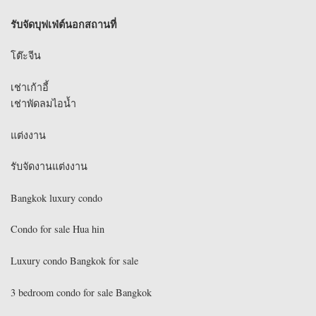
รับจัดบุฟเฟ่ต์นอกสถานที่
โต๊ะจีน
เช่าเก้าอี้
เช่าพัดลมไอน้ำ
แต่งงาน
รับจัดงานแต่งงาน
Bangkok luxury condo
Condo for sale Hua hin
Luxury condo Bangkok for sale
3 bedroom condo for sale Bangkok