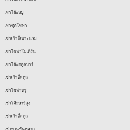
เช่าโต๊ะหมู่
เช่าชุดโซฟา
เช่าเก้าอี้เบาะนวม
เช่าโซฟาโมเดิร์น
เช่าโต๊ะสตูลบาร์
เช่าเก้าอี้สตูล
เช่าโซฟาหรู
เช่าโต๊ะบาร์สูง
เช่าเก้าอี้สตูล
เช่าพานขันหมาก