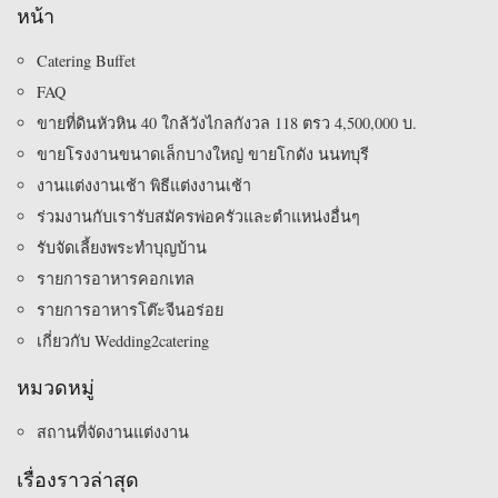
หน้า
Catering Buffet
FAQ
ขายที่ดินหัวหิน 40 ใกล้วังไกลกังวล 118 ตรว 4,500,000 บ.
ขายโรงงานขนาดเล็กบางใหญ่ ขายโกดัง นนทบุรี
งานแต่งงานเช้า พิธีแต่งงานเช้า
ร่วมงานกับเรารับสมัครพ่อครัวและตำแหน่งอื่นๆ
รับจัดเลี้ยงพระทําบุญบ้าน
รายการอาหารคอกเทล
รายการอาหารโต๊ะจีนอร่อย
เกี่ยวกับ Wedding2catering
หมวดหมู่
สถานที่จัดงานแต่งงาน
เรื่องราวล่าสุด