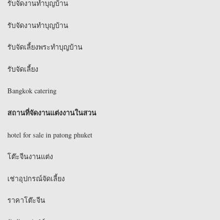
รับจัดงานทําบุญบ้าน
รับจัดงานทําบุญบ้าน
รับจัดเลี้ยงพระทําบุญบ้าน
รับจัดเลี้ยง
Bangkok catering
สถานที่จัดงานแต่งงานในสวน
hotel for sale in patong phuket
โต๊ะจีนงานแต่ง
เช่าอุปกรณ์จัดเลี้ยง
ราคาโต๊ะจีน