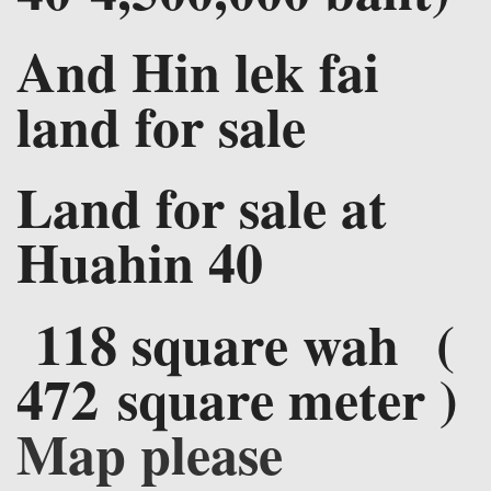
And Hin lek fai
land for sale
Land for sale at
Huahin 40
118 square wah (
472 square meter )
Map please