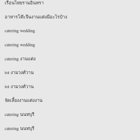
เรือนไทยรามอินทรา
อาหารโต๊ะจีนงานแต่งมีอะไรบ้าง
catering wedding
catering wedding
catering งานแต่ง
tot งามวงศ์วาน
tot งามวงศ์วาน
จัดเลี้ยงงานแต่งงาน
catering นนทบุรี
catering นนทบุรี