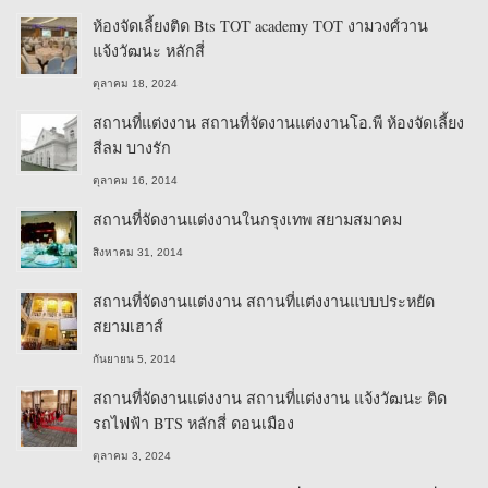
ห้องจัดเลี้ยงติด Bts TOT academy TOT งามวงศ์วาน
แจ้งวัฒนะ หลักสี่
ตุลาคม 18, 2024
สถานที่แต่งงาน สถานที่จัดงานแต่งงานโอ.พี ห้องจัดเลี้ยง
สีลม บางรัก
ตุลาคม 16, 2014
สถานที่จัดงานแต่งงานในกรุงเทพ สยามสมาคม
สิงหาคม 31, 2014
สถานที่จัดงานแต่งงาน สถานที่แต่งงานแบบประหยัด
สยามเฮาส์
กันยายน 5, 2014
สถานที่จัดงานแต่งงาน สถานที่แต่งงาน แจ้งวัฒนะ ติด
รถไฟฟ้า BTS หลักสี่ ดอนเมือง
ตุลาคม 3, 2024