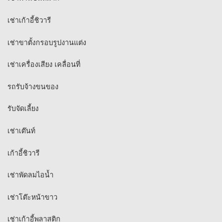
เช่าเก้าอี้ชิวารี
เช่าขาตั้งกรอบรูปงานแต่ง
เช่าเครื่องเสียง เคลื่อนที่
รถรับจ้างขนของ
รับจัดเลี้ยง
เช่าเต๊นท์
เก้าอี้ชิวารี
เช่าพัดลมไอน้ำ
เช่าโต๊ะหน้าขาว
เช่าเก้าอี้พลาสติก