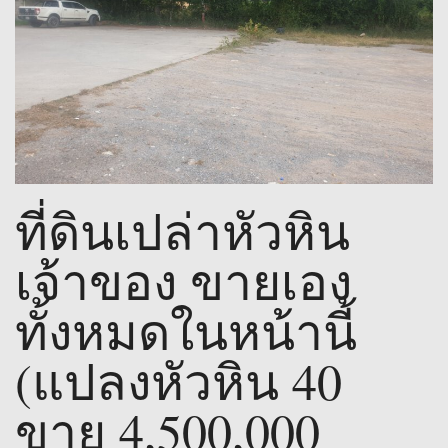
ที่ดินเปล่าหัวหิน
เจ้าของ ขายเอง
ทั้งหมดในหน้านี้
(แปลงหัวหิน 40
ขาย 4,500,000