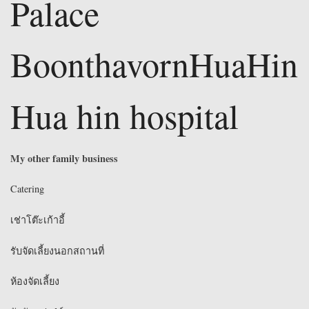
Palace
BoonthavornHuaHin
Hua hin hospital
My other family business
Catering
เช่าโต๊ะเก้าอี้
รับจัดเลี้ยงนอกสถานที่
ห้องจัดเลี้ยง